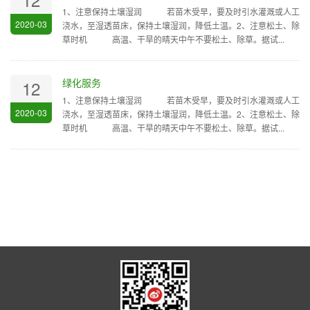
1、注意保持土壤湿润 若苗木受早，要及时引水灌溉或人工
2020-03
浇水，至湿透苗床，保持土壤湿润，降低土温。2、注意松土、除
草时机 高温、干旱的晴天中午不要松土、除草。据试...
绿化服务
12
1、注意保持土壤湿润 若苗木受早，要及时引水灌溉或人工
2020-03
浇水，至湿透苗床，保持土壤湿润，降低土温。2、注意松土、除
草时机 高温、干旱的晴天中午不要松土、除草。据试...