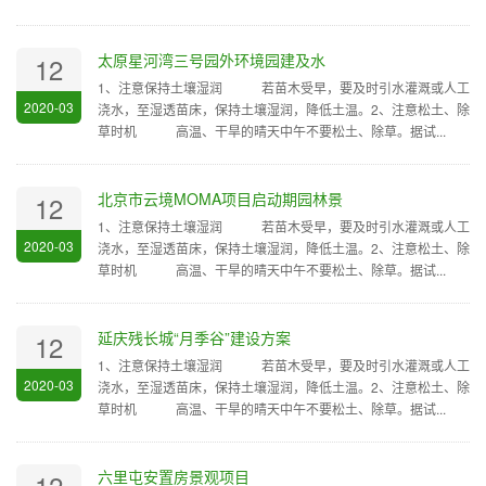
太原星河湾三号园外环境园建及水
12
1、注意保持土壤湿润 若苗木受早，要及时引水灌溉或人工
2020-03
浇水，至湿透苗床，保持土壤湿润，降低土温。2、注意松土、除
草时机 高温、干旱的晴天中午不要松土、除草。据试...
北京市云境MOMA项目启动期园林景
12
1、注意保持土壤湿润 若苗木受早，要及时引水灌溉或人工
2020-03
浇水，至湿透苗床，保持土壤湿润，降低土温。2、注意松土、除
草时机 高温、干旱的晴天中午不要松土、除草。据试...
延庆残长城“月季谷”建设方案
12
1、注意保持土壤湿润 若苗木受早，要及时引水灌溉或人工
2020-03
浇水，至湿透苗床，保持土壤湿润，降低土温。2、注意松土、除
草时机 高温、干旱的晴天中午不要松土、除草。据试...
六里屯安置房景观项目
12